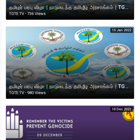
தமிழர் மரபு விழா | நாடுகடந்த தமிழீழ அரசாங்கம் | TGTE | ⁣⁣Live Event @ 4.00pm Canada. 22.01.22
TGTE TV
·
736 Views
15 Jan 2022
தமிழர் மரபு விழா | நாடுகடந்த தமிழீழ அரசாங்கம் | TGTE | ⁣⁣Live Event @ 4.00pm Canada. 15.01.22
TGTE TV
·
980 Views
10 Dec 2021