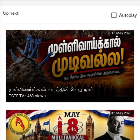
Up next
Autoplay
16 May 2026
முள்ளிவாய்க்கால் வாரத்தின் 3வது நாள்.
TGTE TV
·
463 Views
16 May 2026