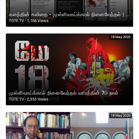
களத்தின் கவிதை - முள்ளிவாய்க்கால் நினைவேந்தல் | MAY18
TGTE TV
·
1,166 Views
18 May 2020
முள்ளிவாய்க்கால் நினைவேந்தல் வாரத்தின் 7ம் நாள்
TGTE TV
·
2,353 Views
18 May 2020