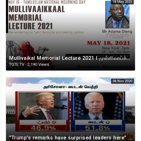
18 May 2021
Mullivaikal Memorial Lecture 2021 I முள்ளிவாய்க்கால் நினைவுப்பேருரை 2021
TGTE TV
·
2,190 Views
06 Nov 2020
"Trump's remarks have surprised leaders here" - Rudrakumaran,