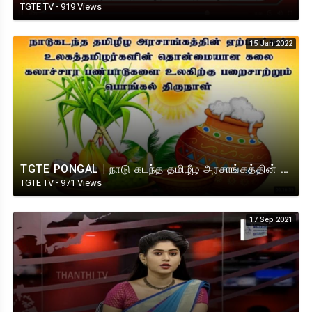
TGTE TV
·
919 Views
15 Jan 2022
TGTE PONGAL | நாடு கடந்த தமிழீழ அரசாங்கத்தின் பொங்கல் | 2022.
TGTE TV
·
971 Views
17 Sep 2021