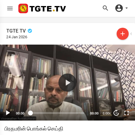
TGTE TV
24 Jan 2026
00:00
00:00
1.00x
10
பிரதமரின் பொங்கல் செய்தி