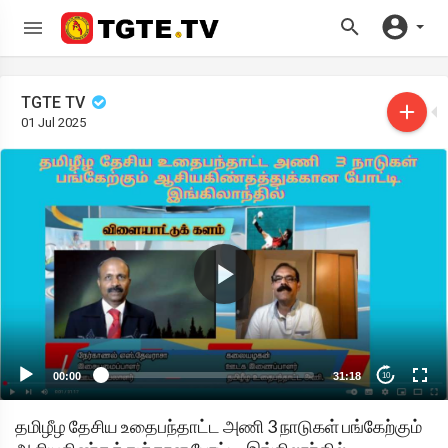
TGTE TV
01 Jul 2025
00:00
31:18
10
தமிழீழ தேசிய உதைபந்தாட்ட அணி 3 நாடுகள் பங்கேற்கும்