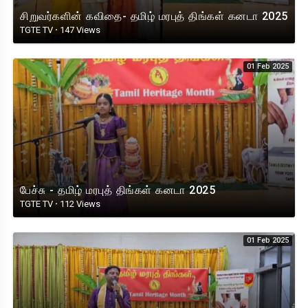
சிறுவர்களின் கவிதை- தமிழ் மரபுத் திங்கள் கனடா 2025
TGTE TV
·
147 Views
01 Feb 2025
பேச்சு - தமிழ் மரபுத் திங்கள் கனடா 2025
TGTE TV
·
112 Views
01 Feb 2025