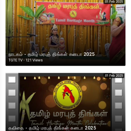
01 Feb 2025
நாடகம் - தமிழ் மரபுத் திங்கள் கனடா 2025
TGTE TV
·
121 Views
01 Feb 2025
கவிதை - தமிழ் மரபுத் திங்கள் கனடா 2025