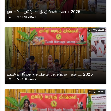
நாடகம் - தமிழ் மரபுத் திங்கள் கனடா 2025
TGTE TV
·
165 Views
01 Feb 2025
வயலின் இசை - தமிழ் மரபுத் திங்கள் கனடா 2025
TGTE TV
·
158 Views
01 Feb 2025