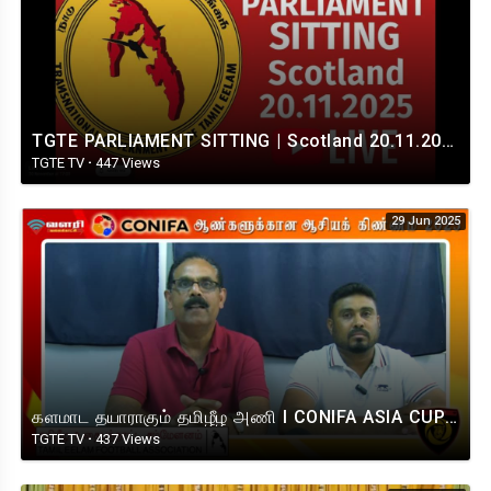
TGTE PARLIAMENT SITTING | Scotland 20.11.2025
TGTE TV
·
447 Views
29 Jun 2025
களமாட தயாராகும் தமிழீழ அணி I CONIFA ASIA CUP 2025
TGTE TV
·
437 Views