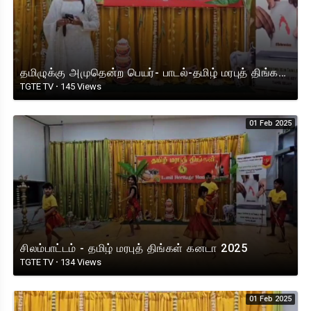
தமிழுக்கு அமுதென்ற பெயர்- பாடல்-தமிழ் மரபுத் திங்கள் கனடா 2025
TGTE TV
·
145 Views
01 Feb 2025
சிலம்பாட்டம் - தமிழ் மரபுத் திங்கள் கனடா 2025
TGTE TV
·
134 Views
01 Feb 2025