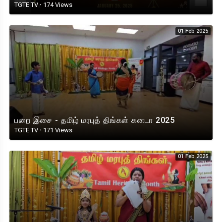
TGTE TV
·
174 Views
01 Feb 2025
பறை இசை - தமிழ் மரபுத் திங்கள் கனடா 2025
TGTE TV
·
171 Views
01 Feb 2025