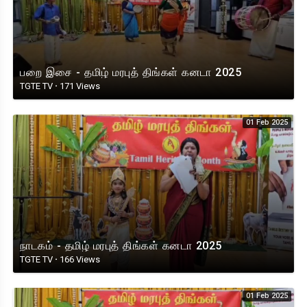
பறை இசை - தமிழ் மரபுத் திங்கள் கனடா 2025
TGTE TV
·
171 Views
01 Feb 2025
நாடகம் - தமிழ் மரபுத் திங்கள் கனடா 2025
TGTE TV
·
166 Views
01 Feb 2025