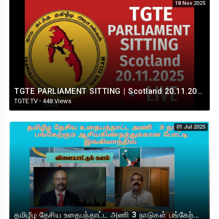
18 Nov 2025
TGTE PARLIAMENT SITTING | Scotland 20.11.2025
TGTE TV
·
448 Views
01 Jul 2025
தமிழீழ தேசிய உதைபந்தாட்ட அணி 3 நாடுகள் பங்கேற்கும் ஆசியகிண்தத்துக்கான போட்டி. இங்கிலாந்தில்