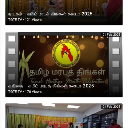
நாடகம் - தமிழ் மரபுத் திங்கள் கனடா 2025
TGTE TV
·
121 Views
01 Feb 2025
கவிதை - தமிழ் மரபுத் திங்கள் கனடா 2025
TGTE TV
·
176 Views
01 Feb 2025